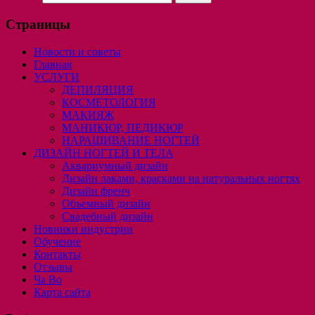
Страницы
Новости и советы
Главная
УСЛУГИ
ДЕПИЛЯЦИЯ
КОСМЕТОЛОГИЯ
МАКИЯЖ
МАНИКЮР, ПЕДИКЮР
НАРАЩИВАНИЕ НОГТЕЙ
ДИЗАЙН НОГТЕЙ И ТЕЛА
Аквариумный дизайн
Дизайн лаками, красками на натуральных ногтях
Дизайн френч
Объемный дизайн
Свадебный дизайн
Новинки индустрии
Обучение
Контакты
Отзывы
Ча Во
Карта сайта