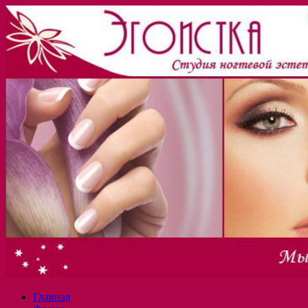
Главная