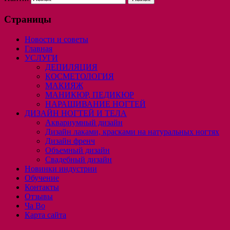
Страницы
Новости и советы
Главная
УСЛУГИ
ДЕПИЛЯЦИЯ
КОСМЕТОЛОГИЯ
МАКИЯЖ
МАНИКЮР, ПЕДИКЮР
НАРАЩИВАНИЕ НОГТЕЙ
ДИЗАЙН НОГТЕЙ И ТЕЛА
Аквариумный дизайн
Дизайн лаками, красками на натуральных ногтях
Дизайн френч
Объемный дизайн
Свадебный дизайн
Новинки индустрии
Обучение
Контакты
Отзывы
Ча Во
Карта сайта