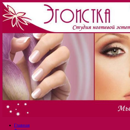
Главная