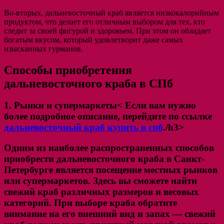
Во-вторых, дальневосточный краб является низкокалорийным
продуктом, что делает его отличным выбором для тех, кто
следит за своей фигурой и здоровьем. При этом он обладает
богатым вкусом, который удовлетворит даже самых
изысканных гурманов.
Способы приобретения
дальневосточного краба в СПб
1. Рынки и супермаркеты< Если вам нужно
более подробное описание, перейдите по ссылке
дальневосточный краб купить в спб
./h3>
Одним из наиболее распространенных способов
приобрести дальневосточного краба в Санкт-
Петербурге является посещение местных рынков
или супермаркетов. Здесь вы сможете найти
свежий краб различных размеров и весовых
категорий. При выборе краба обратите
внимание на его внешний вид и запах — свежий