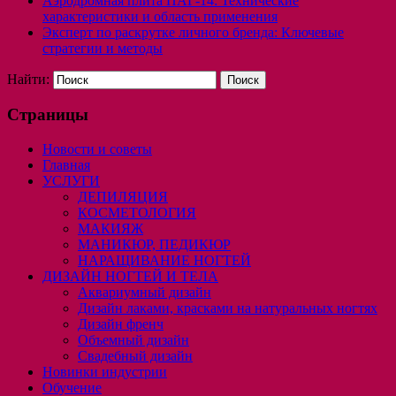
Аэродромная плита ПАГ-14: Технические
характеристики и область применения
Эксперт по раскрутке личного бренда: Ключевые
стратегии и методы
Найти:
Страницы
Новости и советы
Главная
УСЛУГИ
ДЕПИЛЯЦИЯ
КОСМЕТОЛОГИЯ
МАКИЯЖ
МАНИКЮР, ПЕДИКЮР
НАРАЩИВАНИЕ НОГТЕЙ
ДИЗАЙН НОГТЕЙ И ТЕЛА
Аквариумный дизайн
Дизайн лаками, красками на натуральных ногтях
Дизайн френч
Объемный дизайн
Свадебный дизайн
Новинки индустрии
Обучение