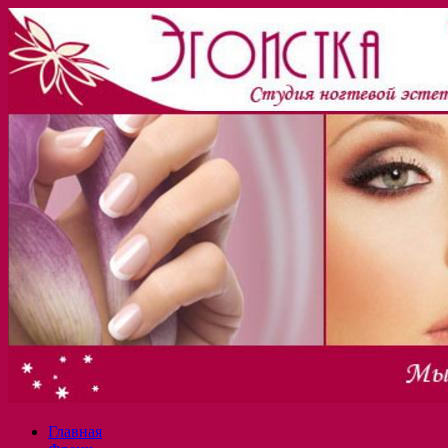
Главная