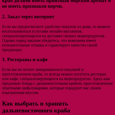
краб должен иметь приятный морской аромат и
не иметь признаков порчи.
2. Заказ через интернет
Если вы предпочитаете удобство покупок из дома, то можете
воспользоваться услугами онлайн-магазинов,
специализирующихся на доставке свежих морепродуктов.
Однако перед заказом убедитесь, что компания имеет
положительные отзывы и гарантирует качество своей
продукции.
3. Рестораны и кафе
Если вы не хотите заморачиваться покупкой и
приготовлением краба, то всегда можно посетить ресторан
или кафе, специализирующееся на морепродуктах. Здесь вам
предложат блюда с дальневосточным крабом, приготовленные
опытными шеф-поварами, которые порадуют вас своим
изысканным вкусом.
Как выбрать и хранить
дальневосточного краба