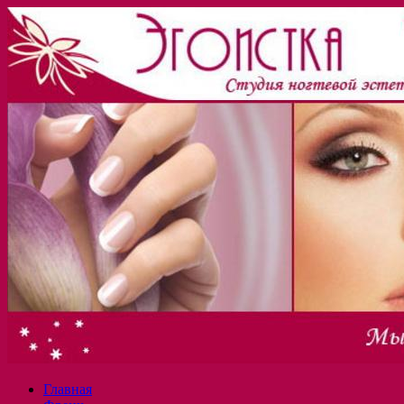
Главная