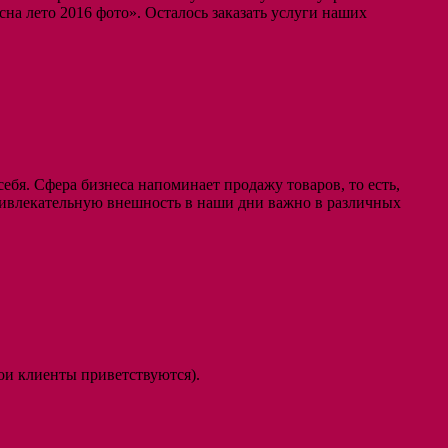
сна лето 2016 фото». Осталось заказать услуги наших
ебя. Сфера бизнеса напоминает продажу товаров, то есть,
привлекательную внешность в наши дни важно в различных
и клиенты приветствуются).