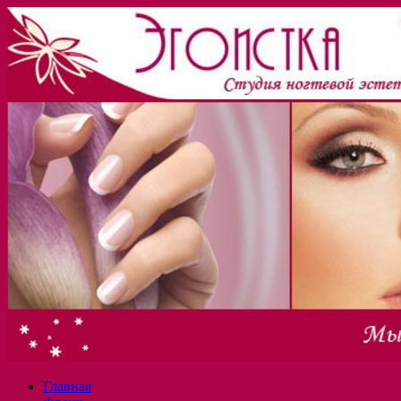
Главная