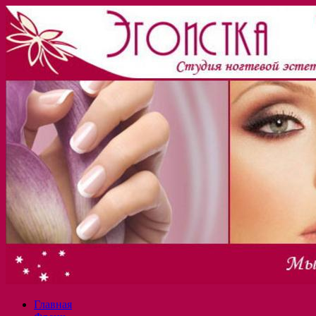
Главная