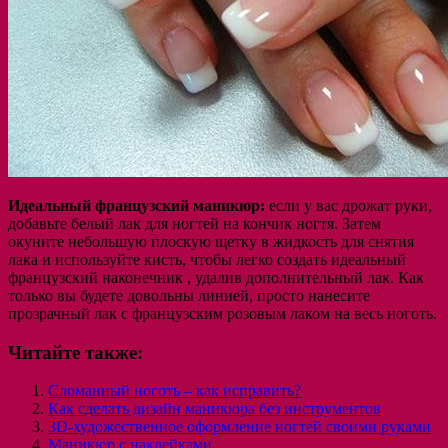
Идеальный французский маникюр:
если у вас дрожат руки,
добавьте белый лак для ногтей на кончик ногтя. Затем
окуните небольшую плоскую щетку в жидкость для снятия
лака и используйте кисть, чтобы легко создать идеальный
французский наконечник , удалив дополнительный лак. Как
только вы будете довольны линией, просто нанесите
прозрачный лак с французским розовым лаком на весь ноготь.
Читайте также:
Сломанный ноготь – как исправить?
Как сделать дизайн маникюра без инструментов
3D-художественное оформление ногтей своими руками
Маникюр с наклейками