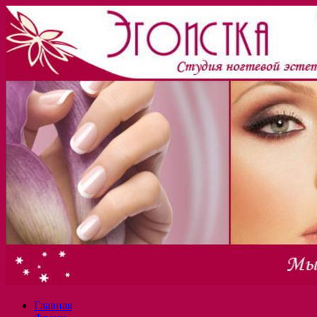
Главная