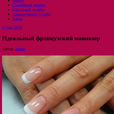
Френч
Свадебный дизайн
Объемный дизайн
Аквариумный дизайн
Карта
07
Авг 2019
Идеальный французский маникюр
Автор:
admin