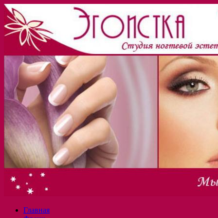
Главная