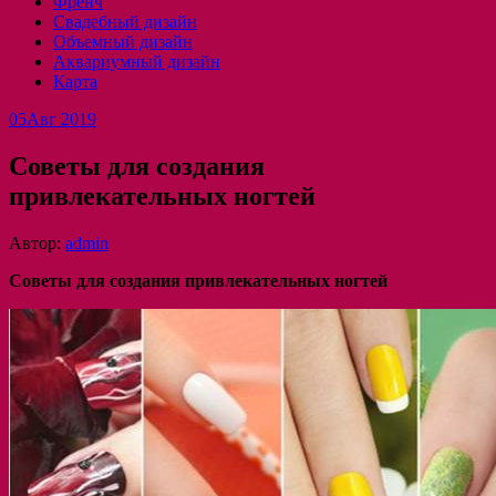
Френч
Свадебный дизайн
Объемный дизайн
Аквариумный дизайн
Карта
05
Авг 2019
Советы для создания
привлекательных ногтей
Автор:
admin
Советы для создания привлекательных ногтей